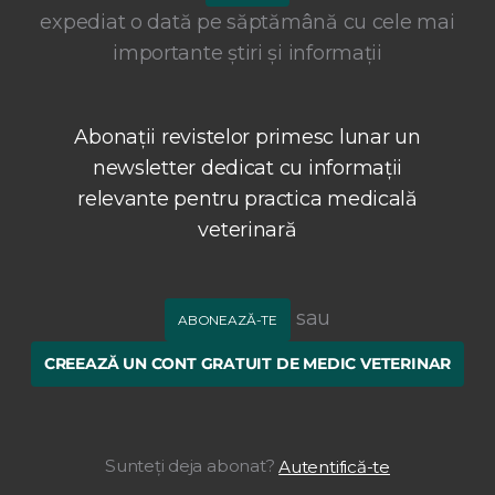
expediat o dată pe săptămână cu cele mai
importante știri și informații
Abonații revistelor primesc lunar un
newsletter dedicat cu informații
relevante pentru practica medicală
veterinară
sau
ABONEAZĂ-TE
CREEAZĂ UN CONT GRATUIT DE MEDIC VETERINAR
Sunteți deja abonat?
Autentifică-te