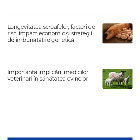
Longevitatea scroafelor, factori de
risc, impact economic și strategii
de îmbunătățire genetică
Importanța implicării medicilor
veterinari în sănătatea ovinelor