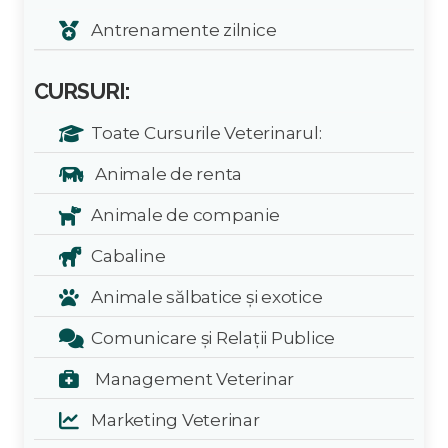
Antrenamente zilnice
CURSURI:
Toate Cursurile Veterinarul:
Animale de renta
Animale de companie
Cabaline
Animale sălbatice și exotice
Comunicare și Relații Publice
Management Veterinar
Marketing Veterinar