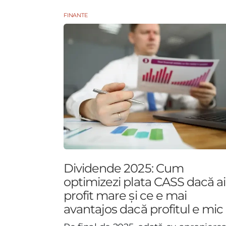
FINANTE
Dividende 2025: Cum
optimizezi plata CASS dacă ai
profit mare și ce e mai
avantajos dacă profitul e mic