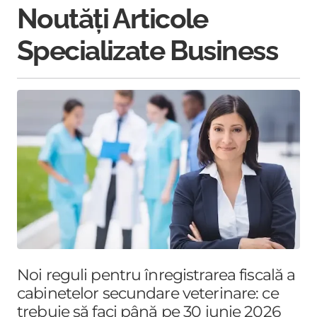
Noutăți Articole
Specializate Business
Noi reguli pentru înregistrarea fiscală a
cabinetelor secundare veterinare: ce
trebuie să faci până pe 30 iunie 2026