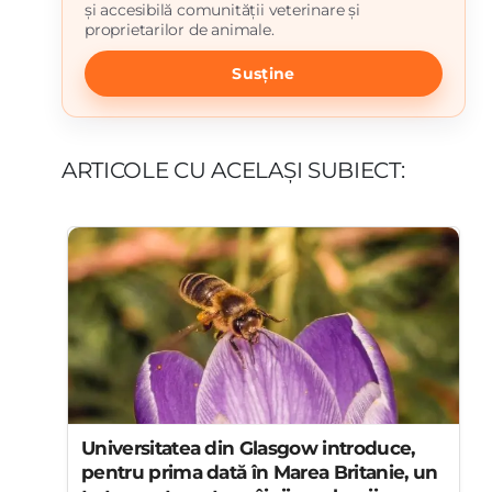
și accesibilă comunității veterinare și
proprietarilor de animale.
Susține
ARTICOLE CU ACELAȘI SUBIECT:
Universitatea din Glasgow introduce,
pentru prima dată în Marea Britanie, un