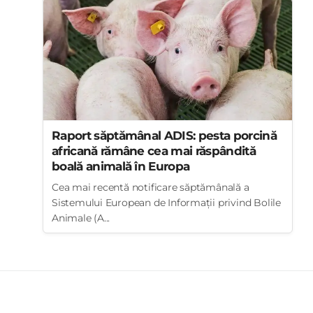
Raport săptămânal ADIS: pesta porcină
africană rămâne cea mai răspândită
boală animală în Europa
Cea mai recentă notificare săptămânală a
Sistemului European de Informații privind Bolile
Animale (A...