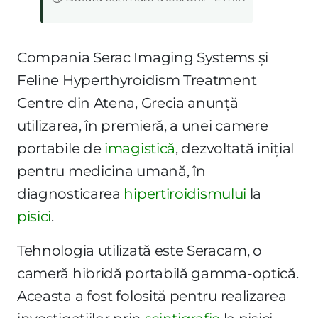
Compania Serac Imaging Systems și
Feline Hyperthyroidism Treatment
Centre din Atena, Grecia anunță
utilizarea, în premieră, a unei camere
portabile de
imagistică
, dezvoltată inițial
pentru medicina umană, în
diagnosticarea
hipertiroidismului
la
pisici
.
Tehnologia utilizată este Seracam, o
cameră hibridă portabilă gamma-optică.
Aceasta a fost folosită pentru realizarea