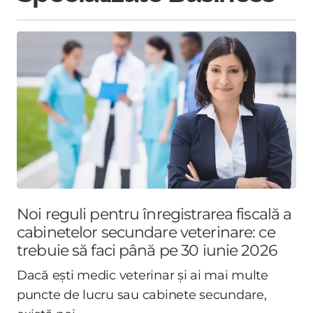
Noi reguli pentru înregistrarea fiscală a
cabinetelor secundare veterinare: ce
trebuie să faci până pe 30 iunie 2026
Dacă ești medic veterinar și ai mai multe
puncte de lucru sau cabinete secundare,