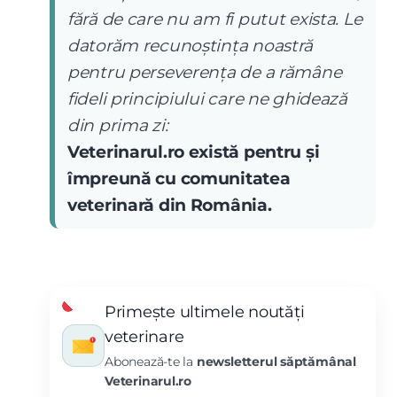
fără de care nu am fi putut exista. Le
datorăm recunoștința noastră
pentru perseverența de a rămâne
fideli principiului care ne ghidează
din prima zi:
Veterinarul.ro există pentru și
împreună cu comunitatea
veterinară din România.
Primește ultimele noutăți
veterinare
Abonează-te la
newsletterul săptămânal
Veterinarul.ro