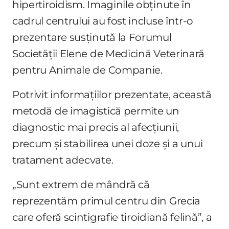
hipertiroidism. Imaginile obținute în
cadrul centrului au fost incluse într-o
prezentare susținută la Forumul
Societății Elene de Medicină Veterinară
pentru Animale de Companie.
Potrivit informațiilor prezentate, această
metodă de imagistică permite un
diagnostic mai precis al afecțiunii,
precum și stabilirea unei doze și a unui
tratament adecvate.
„Sunt extrem de mândră că
reprezentăm primul centru din Grecia
care oferă scintigrafie tiroidiană felină”, a