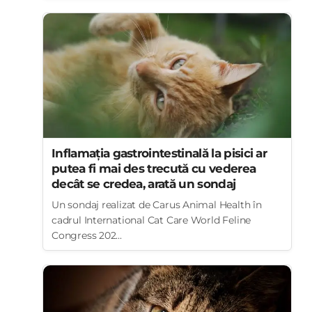
Inflamația gastrointestinală la pisici ar
putea fi mai des trecută cu vederea
decât se credea, arată un sondaj
Un sondaj realizat de Carus Animal Health în
cadrul International Cat Care World Feline
Congress 202...