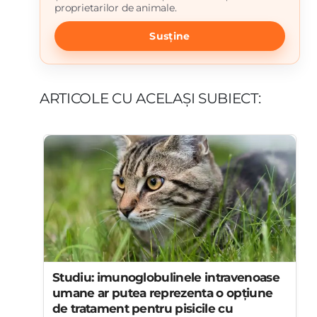
proprietarilor de animale.
Susține
ARTICOLE CU ACELAȘI SUBIECT:
Studiu: imunoglobulinele intravenoase
umane ar putea reprezenta o opțiune
de tratament pentru pisicile cu