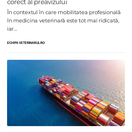
corect al preavizului
În contextul în care mobilitatea profesională
în medicina veterinară este tot mai ridicată,
iar...
ECHIPA VETERINARUL.RO