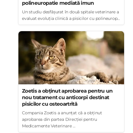
polineuropatie mediată imun
Un studiu desfășurat în două spitale veterinare a
evaluat evoluția clinică a pisicilor cu polineurop...
Zoetis a obținut aprobarea pentru un
nou tratament cu anticorpi destinat
pisicilor cu osteoartrită
Compania Zoetis a anunțat că a obținut
aprobarea din partea Direcției pentru
Medicamente Veterinare ...