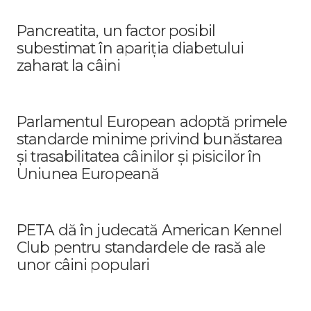
Pancreatita, un factor posibil
subestimat în apariția diabetului
zaharat la câini
Parlamentul European adoptă primele
standarde minime privind bunăstarea
și trasabilitatea câinilor și pisicilor în
Uniunea Europeană
PETA dă în judecată American Kennel
Club pentru standardele de rasă ale
unor câini populari