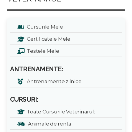
Cursurile Mele
Certificatele Mele
Testele Mele
ANTRENAMENTE:
Antrenamente zilnice
CURSURI:
Toate Cursurile Veterinarul:
Animale de renta