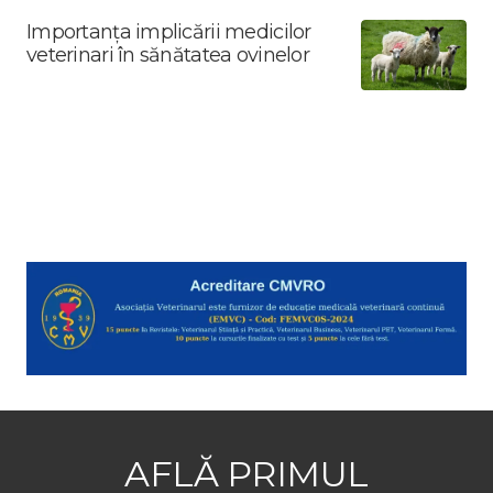
Importanța implicării medicilor
veterinari în sănătatea ovinelor
AFLĂ PRIMUL