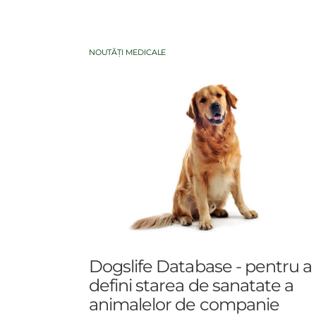
NOUTĂȚI MEDICALE
Dogslife Database - pentru a
defini starea de sanatate a
animalelor de companie