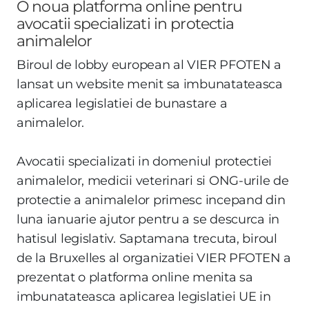
O noua platforma online pentru
avocatii specializati in protectia
animalelor
Biroul de lobby european al VIER PFOTEN a
lansat un website menit sa imbunatateasca
aplicarea legislatiei de bunastare a
animalelor.
Avocatii specializati in domeniul protectiei
animalelor, medicii veterinari si ONG-urile de
protectie a animalelor primesc incepand din
luna ianuarie ajutor pentru a se descurca in
hatisul legislativ. Saptamana trecuta, biroul
de la Bruxelles al organizatiei VIER PFOTEN a
prezentat o platforma online menita sa
imbunatateasca aplicarea legislatiei UE in