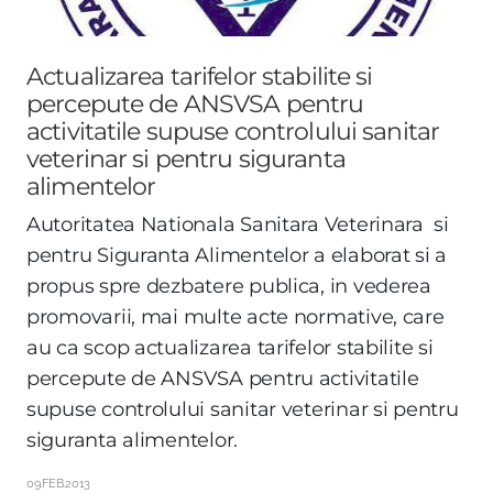
Actualizarea tarifelor stabilite si
percepute de ANSVSA pentru
activitatile supuse controlului sanitar
veterinar si pentru siguranta
alimentelor
Autoritatea Nationala Sanitara Veterinara si
pentru Siguranta Alimentelor a elaborat si a
propus spre dezbatere publica, in vederea
promovarii, mai multe acte normative, care
au ca scop actualizarea tarifelor stabilite si
percepute de ANSVSA pentru activitatile
supuse controlului sanitar veterinar si pentru
siguranta alimentelor.
09.FEB.2013