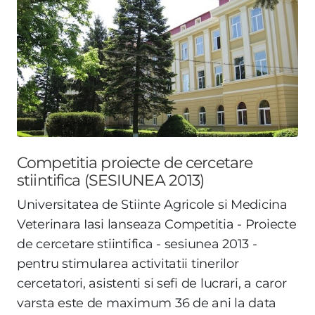
Competitia proiecte de cercetare
stiintifica (SESIUNEA 2013)
Universitatea de Stiinte Agricole si Medicina
Veterinara Iasi lanseaza Competitia - Proiecte
de cercetare stiintifica - sesiunea 2013 -
pentru stimularea activitatii tinerilor
cercetatori, asistenti si sefi de lucrari, a caror
varsta este de maximum 36 de ani la data