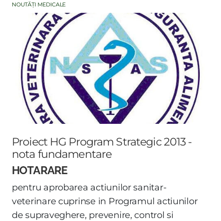
NOUTĂȚI MEDICALE
Proiect HG Program Strategic 2013 -
nota fundamentare
HOTARARE
pentru aprobarea actiunilor sanitar-
veterinare cuprinse in Programul actiunilor
de supraveghere, prevenire, control si