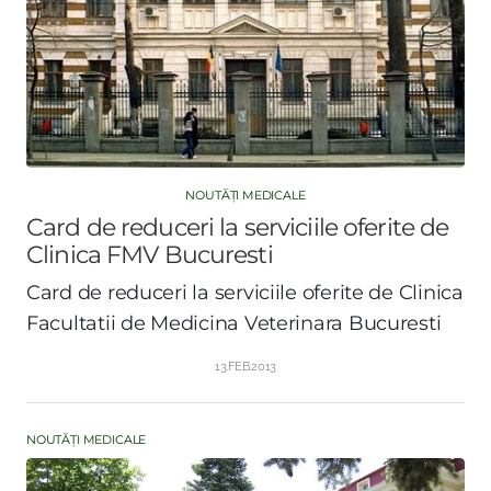
NOUTĂȚI MEDICALE
Card de reduceri la serviciile oferite de
Clinica FMV Bucuresti
Card de reduceri la serviciile oferite de Clinica
Facultatii de Medicina Veterinara Bucuresti
13.FEB.2013
NOUTĂȚI MEDICALE