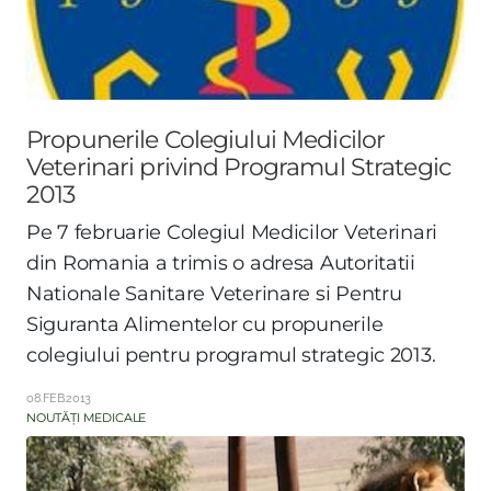
Propunerile Colegiului Medicilor
Veterinari privind Programul Strategic
2013
Pe 7 februarie Colegiul Medicilor Veterinari
din Romania a trimis o adresa Autoritatii
Nationale Sanitare Veterinare si Pentru
Siguranta Alimentelor cu propunerile
colegiului pentru programul strategic 2013.
08.FEB.2013
NOUTĂȚI MEDICALE