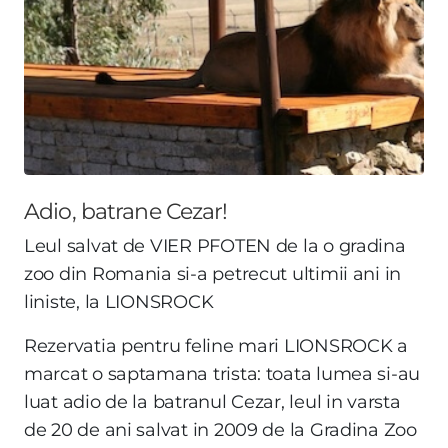
Adio, batrane Cezar!
Leul salvat de VIER PFOTEN de la o gradina
zoo din Romania si-a petrecut ultimii ani in
liniste, la LIONSROCK
Rezervatia pentru feline mari LIONSROCK a
marcat o saptamana trista: toata lumea si-au
luat adio de la batranul Cezar, leul in varsta
de 20 de ani salvat in 2009 de la Gradina Zoo