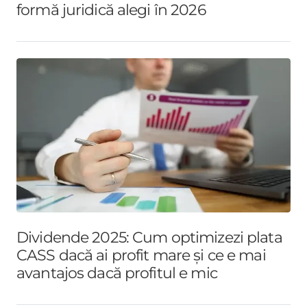
formă juridică alegi în 2026
Dividende 2025: Cum optimizezi plata
CASS dacă ai profit mare și ce e mai
avantajos dacă profitul e mic