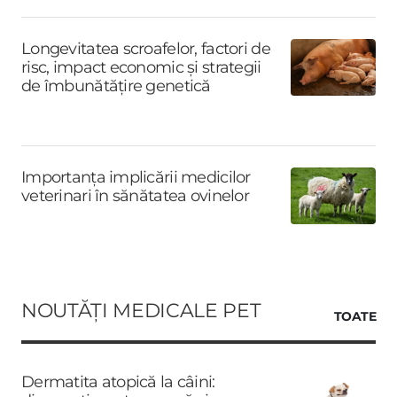
Longevitatea scroafelor, factori de
risc, impact economic și strategii
de îmbunătățire genetică
Importanța implicării medicilor
veterinari în sănătatea ovinelor
NOUTĂȚI MEDICALE PET
TOATE
Dermatita atopică la câini: