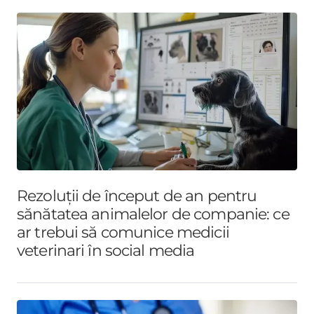
Rezoluții de început de an pentru
sănătatea animalelor de companie: ce
ar trebui să comunice medicii
veterinari în social media