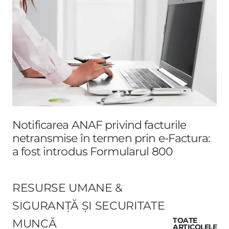
Notificarea ANAF privind facturile
netransmise în termen prin e-Factura:
a fost introdus Formularul 800
RESURSE UMANE &
SIGURANȚĂ ȘI SECURITATE
MUNCĂ
TOATE
ARTICOLELE