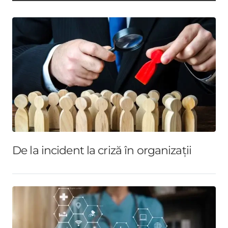
De la incident la criză în organizații