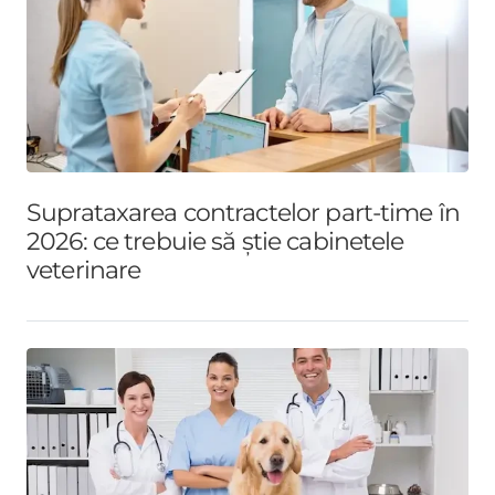
Suprataxarea contractelor part-time în
2026: ce trebuie să știe cabinetele
veterinare