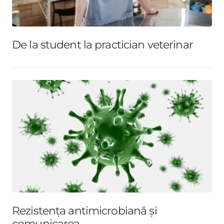
De la student la practician veterinar
Rezistența antimicrobiană și
comunicarea