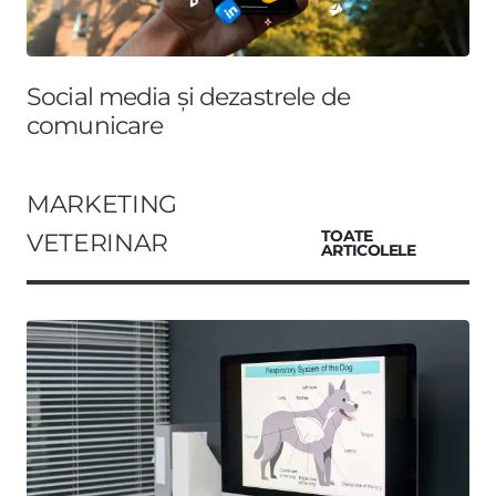
Social media și dezastrele de
comunicare
MARKETING
VETERINAR
TOATE
ARTICOLELE