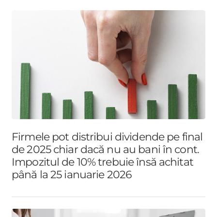
Firmele pot distribui dividende pe final
de 2025 chiar dacă nu au bani în cont.
Impozitul de 10% trebuie însă achitat
până la 25 ianuarie 2026