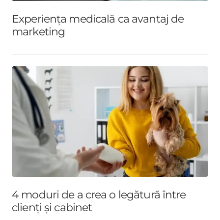
Experiența medicală ca avantaj de
marketing
4 moduri de a crea o legătură între
clienți și cabinet