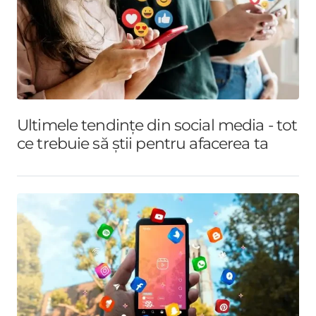
Ultimele tendințe din social media - tot
ce trebuie să știi pentru afacerea ta