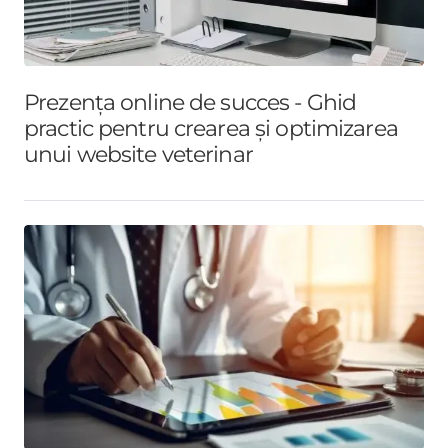
Prezența online de succes - Ghid
practic pentru crearea și optimizarea
unui website veterinar