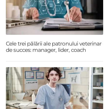
Cele trei pălării ale patronului veterinar
de succes: manager, lider, coach