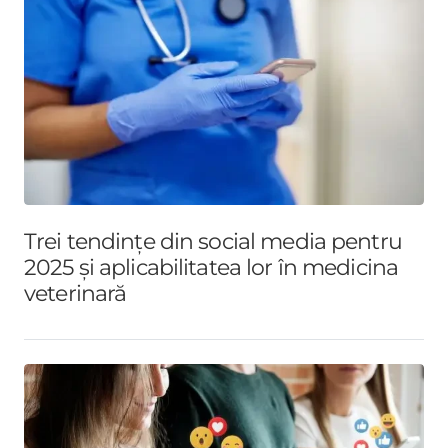
Trei tendințe din social media pentru
2025 și aplicabilitatea lor în medicina
veterinară