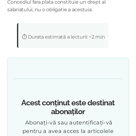
Concediul fara plata constituie un drept al
salariatului, nu o obligatie a acestuia.
:
⏱️ Durata estimată a lecturii: ~2 min
Acest conținut este destinat
abonaților
Abonați-vă sau autentificați-vă
pentru a avea acces la articolele