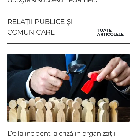
RELAȚII PUBLICE ȘI
COMUNICARE
TOATE
ARTICOLELE
De la incident la criză în organizații