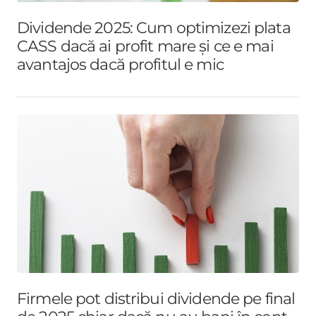
Dividende 2025: Cum optimizezi plata
CASS dacă ai profit mare și ce e mai
avantajos dacă profitul e mic
Firmele pot distribui dividende pe final