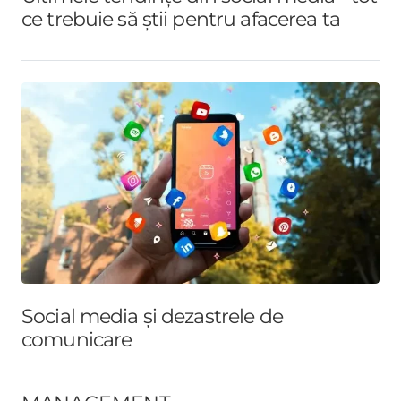
ce trebuie să știi pentru afacerea ta
Social media și dezastrele de
comunicare