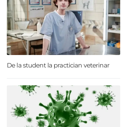
De la student la practician veterinar