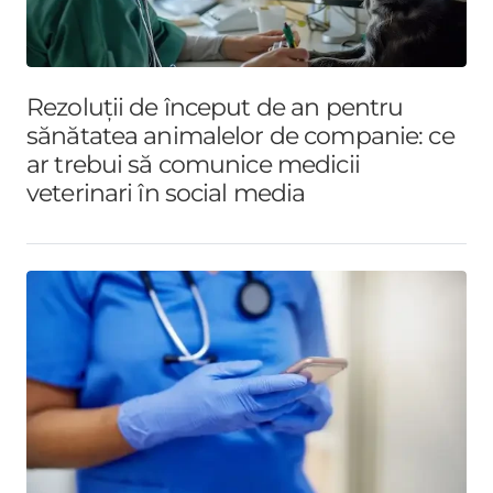
Rezoluții de început de an pentru
sănătatea animalelor de companie: ce
ar trebui să comunice medicii
veterinari în social media