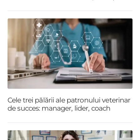
Cele trei pălării ale patronului veterinar
de succes: manager, lider, coach