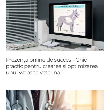
Prezența online de succes - Ghid
practic pentru crearea și optimizarea
unui website veterinar