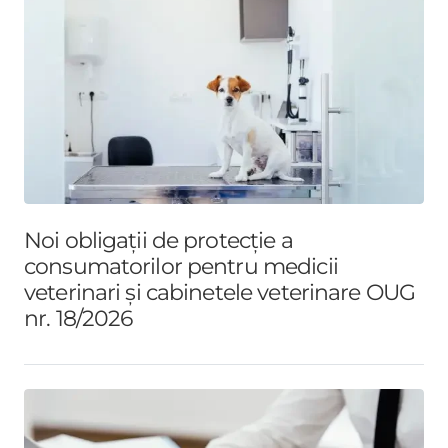
Noi obligații de protecție a
consumatorilor pentru medicii
veterinari și cabinetele veterinare OUG
nr. 18/2026