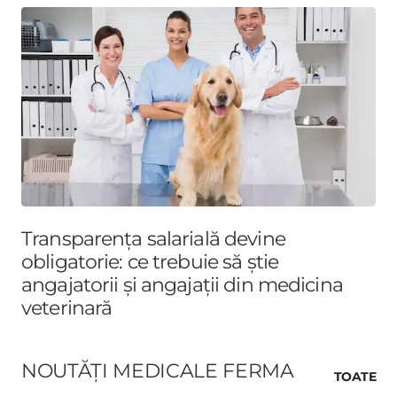
Transparența salarială devine
obligatorie: ce trebuie să știe
angajatorii și angajații din medicina
veterinară
NOUTĂȚI MEDICALE FERMA
TOATE