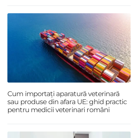
Cum importați aparatură veterinară
sau produse din afara UE: ghid practic
pentru medicii veterinari români