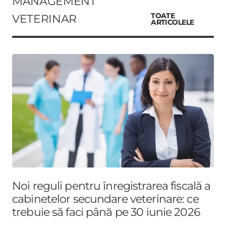
MANAGEMENT
VETERINAR
TOATE
ARTICOLELE
Noi reguli pentru înregistrarea fiscală a
cabinetelor secundare veterinare: ce
trebuie să faci până pe 30 iunie 2026