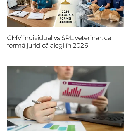
CMV individual vs SRL veterinar, ce
formă juridică alegi în 2026