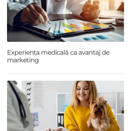
Experiența medicală ca avantaj de
marketing