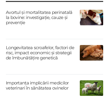
Avortul și mortalitatea perinatală
la bovine: investigație, cauze și
prevenție
Longevitatea scroafelor, factori de
risc, impact economic și strategii
de îmbunătățire genetică
Importanța implicării medicilor
veterinari în sănătatea ovinelor