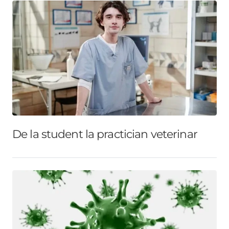
De la student la practician veterinar