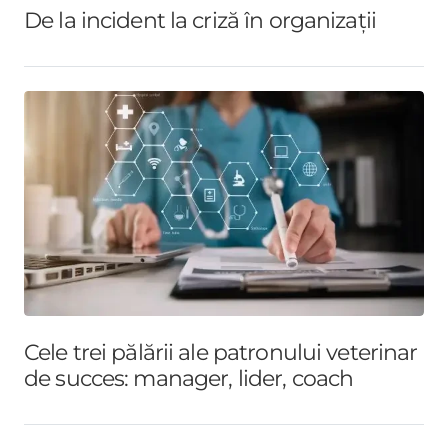
De la incident la criză în organizații
Cele trei pălării ale patronului veterinar
de succes: manager, lider, coach