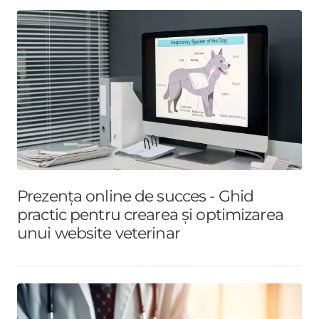
Prezența online de succes - Ghid
practic pentru crearea și optimizarea
unui website veterinar