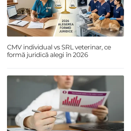
CMV individual vs SRL veterinar, ce
formă juridică alegi în 2026