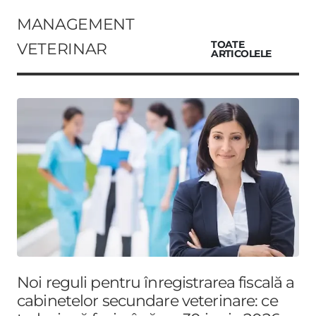
MANAGEMENT
VETERINAR
TOATE
ARTICOLELE
Noi reguli pentru înregistrarea fiscală a
cabinetelor secundare veterinare: ce