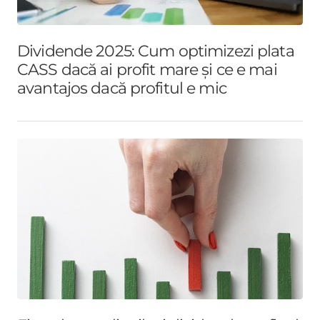
Dividende 2025: Cum optimizezi plata
CASS dacă ai profit mare și ce e mai
avantajos dacă profitul e mic