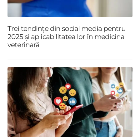
Trei tendințe din social media pentru
2025 și aplicabilitatea lor în medicina
veterinară