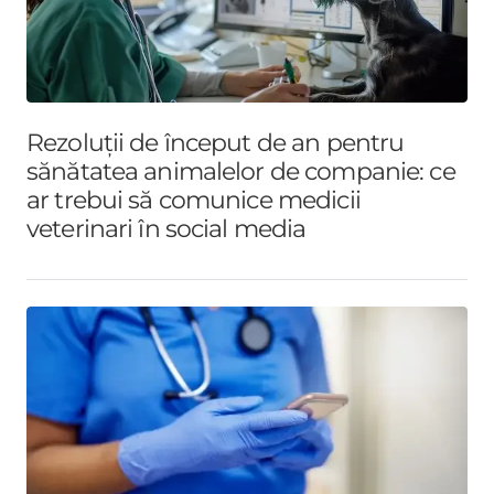
Rezoluții de început de an pentru
sănătatea animalelor de companie: ce
ar trebui să comunice medicii
veterinari în social media