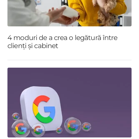
4 moduri de a crea o legătură între
clienți și cabinet