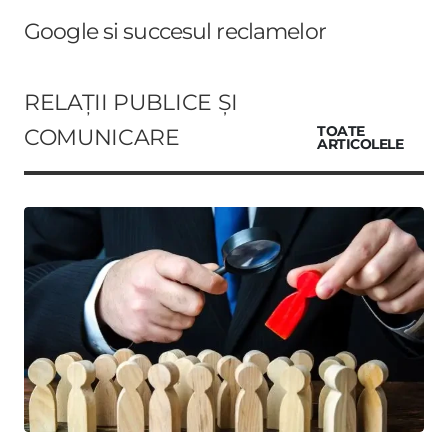
Google si succesul reclamelor
RELAȚII PUBLICE ȘI
COMUNICARE
TOATE
ARTICOLELE