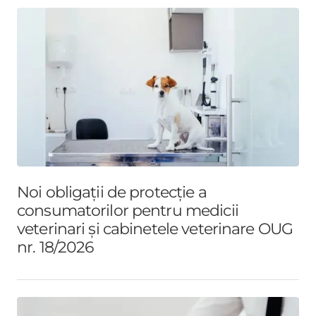
Noi obligații de protecție a
consumatorilor pentru medicii
veterinari și cabinetele veterinare OUG
nr. 18/2026