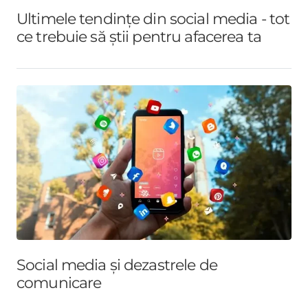
Ultimele tendințe din social media - tot
ce trebuie să știi pentru afacerea ta
Social media și dezastrele de
comunicare