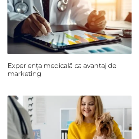
Experiența medicală ca avantaj de
marketing