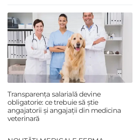
Transparența salarială devine
obligatorie: ce trebuie să știe
angajatorii și angajații din medicina
veterinară