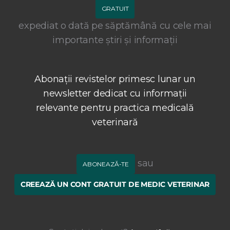
GRATUIT
expediat o dată pe săptămână cu cele mai
importante știri și informații
Abonații revistelor primesc lunar un
newsletter dedicat cu informații
relevante pentru practica medicală
veterinară
sau
ABONEAZĂ-TE
CREEAZĂ UN CONT GRATUIT DE MEDIC VETERINAR