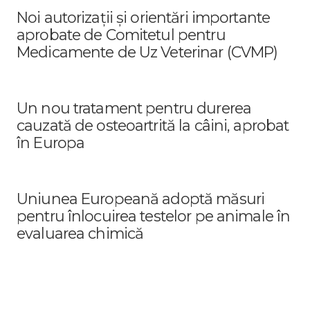
Noi autorizații și orientări importante
aprobate de Comitetul pentru
Medicamente de Uz Veterinar (CVMP)
Un nou tratament pentru durerea
cauzată de osteoartrită la câini, aprobat
în Europa
Uniunea Europeană adoptă măsuri
pentru înlocuirea testelor pe animale în
evaluarea chimică