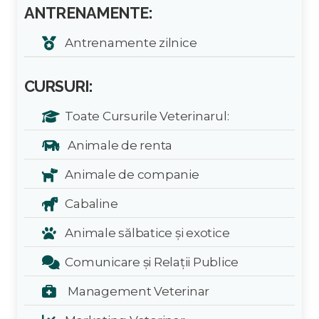
ANTRENAMENTE:
Antrenamente zilnice
CURSURI:
Toate Cursurile Veterinarul:
Animale de renta
Animale de companie
Cabaline
Animale sălbatice și exotice
Comunicare și Relații Publice
Management Veterinar