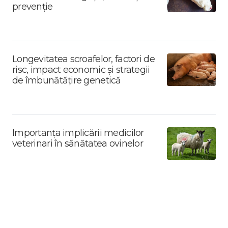
prevenție
Longevitatea scroafelor, factori de
risc, impact economic și strategii
de îmbunătățire genetică
Importanța implicării medicilor
veterinari în sănătatea ovinelor