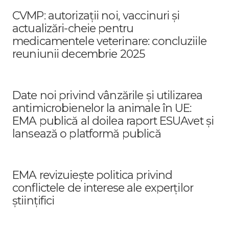
CVMP: autorizații noi, vaccinuri și
actualizări-cheie pentru
medicamentele veterinare: concluziile
reuniunii decembrie 2025
Date noi privind vânzările și utilizarea
antimicrobienelor la animale în UE:
EMA publică al doilea raport ESUAvet și
lansează o platformă publică
EMA revizuiește politica privind
conflictele de interese ale experților
științifici