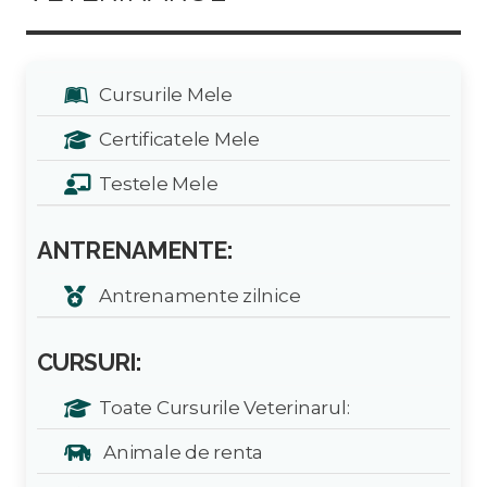
Cursurile Mele
Certificatele Mele
Testele Mele
ANTRENAMENTE:
Antrenamente zilnice
CURSURI:
Toate Cursurile Veterinarul:
Animale de renta