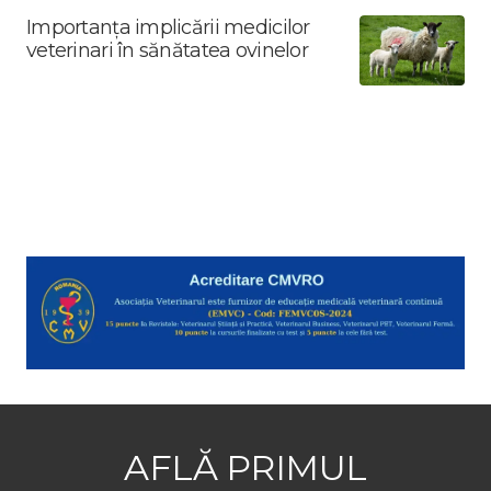
Importanța implicării medicilor
veterinari în sănătatea ovinelor
AFLĂ PRIMUL